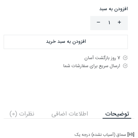
افزودن به سبد
افزودن به سبد خرید
7 روز بازگشت آسان
ارسال سریع برای سفارشات شما
توضیحات
اطلاعات اضافی
نظرات (0)
[H1]
سماق (آسیاب نشده) درجه یک