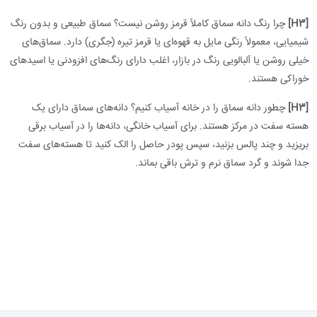
[H3]
چرا رنگ دانه سماق کاملاً قرمز روشن نیست؟ سماق طبیعی و بدون رنگ
شیمیایی، معمولاً رنگی مایل به قهوه‌ای یا قرمز تیره (جگری) دارد. سماق‌های
خیلی روشن یا آلبالویی رنگ در بازار، اغلب دارای رنگ‌های افزودنی یا اسیدهای
خوراکی هستند.
[H3]
چطور دانه سماق را در خانه آسیاب کنیم؟ دانه‌های سماق دارای یک
هسته سفت در مرکز هستند. برای آسیاب خانگی، دانه‌ها را در آسیاب برقی
بریزید و چند پالس بزنید، سپس پودر حاصل را الک کنید تا هسته‌های سفت
جدا شوند و گرد سماق نرم و ترش باقی بماند.