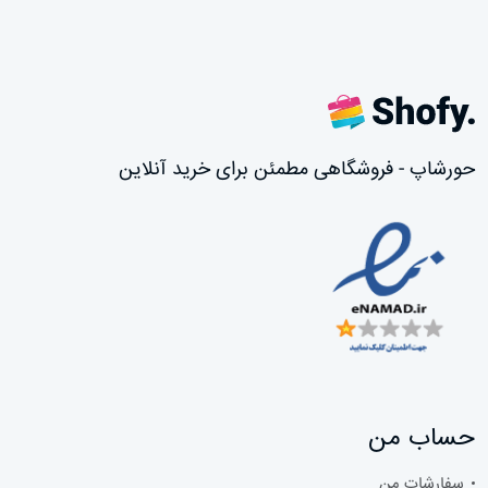
حورشاپ - فروشگاهی مطمئن برای خرید آنلاین
حساب من
سفارشات من