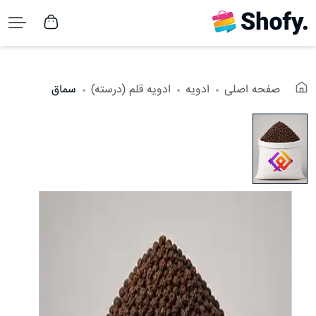
صفحه اصلی
ادویه
ادویه قلم (درسته)
سماق