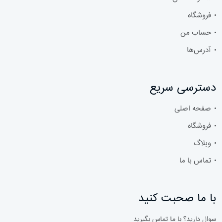
فروشگاه
حساب من
آدرس‌ها
دسترسی سریع
صفحه اصلی
فروشگاه
وبلاگ
تماس با ما
با ما صحبت کنید
سوال دارید؟ با ما تماس بگیرید