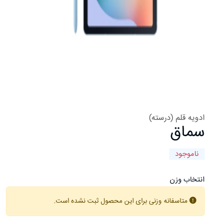
ادویه قلم (درسته)
سماق
ناموجود
انتخاب وزن
متاسفانه وزنی برای این محصول ثبت نشده است.