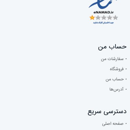
حساب من
سفارشات من
فروشگاه
حساب من
آدرس‌ها
دسترسی سریع
صفحه اصلی