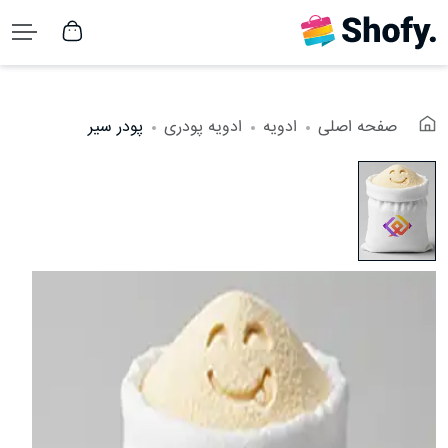
صفحه اصلی
ادویه
ادویه پودری
پودر سیر