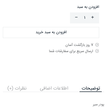
افزودن به سبد
افزودن به سبد خرید
7 روز بازگشت آسان
ارسال سریع برای سفارشات شما
توضیحات
اطلاعات اضافی
نظرات (0)
پودر سیر