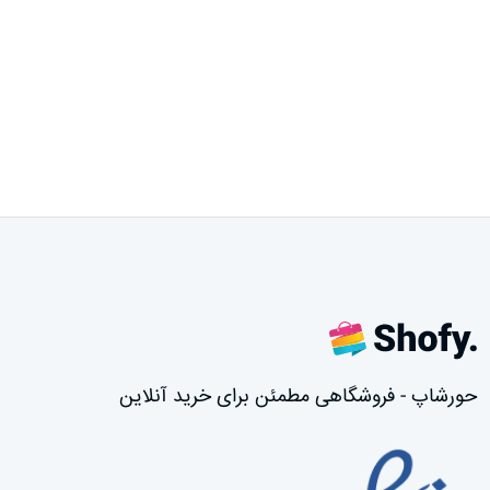
حورشاپ - فروشگاهی مطمئن برای خرید آنلاین