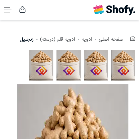
صفحه اصلی
ادویه
ادویه قلم (درسته)
زنجبیل