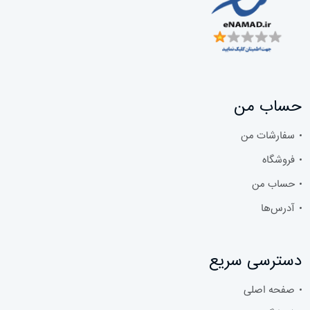
حساب من
سفارشات من
فروشگاه
حساب من
آدرس‌ها
دسترسی سریع
صفحه اصلی