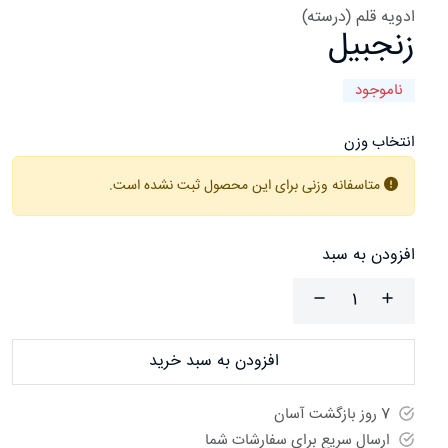
ادویه قلم (درسته)
زنجبیل
ناموجود
انتخاب وزن
متاسفانه وزنی برای این محصول ثبت نشده است.
افزودن به سبد
افزودن به سبد خرید
7 روز بازگشت آسان
ارسال سریع برای سفارشات شما