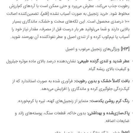
رطوبت جذب می‌کند، عطرش می‌پرد و حتی ممکن است با آردهای کم‌ارزش
مخلوط شود. خرید زنجبیل به صورت آسیاب نشده (قلم)، تضمین‌کننده اصالت
۱۰۰ درصدی محصول است. این تکه‌های سخت و خشک، ماندگاری بسیار
بالایی دارند و شما می‌توانید هر بار درست قبل از مصرف، مقدار نیاز خود را
آسیاب یا نیم‌کوب کرده و از تندی اصیل و عطر نفوذکننده آن بهره‌مند شوید.
[H3]
ویژگی‌های زنجبیل مرغوب و اصیل
عطر شدید و تندی گزنده طبیعی:
نشان‌دهنده درصد بالای ماده موثره جیلرول
و کیفیت بالای ریشه گیاه.
بافت کاملاً خشک و بدون رطوبت:
فرآوری شده به صورت استاندارد که از
کپک‌زدگی جلوگیری کرده و ماندگاری را افزایش می‌دهد.
رنگ کرم روشن یکدست:
متمایز از زنجبیل‌های کهنه، تیره یا کرم‌خورده.
پاک‌سازی‌شده و بهداشتی:
بدون خاکه، قطعات سنگ، پوسته‌های زائد و
ضایعات اضافه.