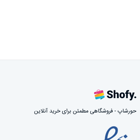
حورشاپ - فروشگاهی مطمئن برای خرید آنلاین