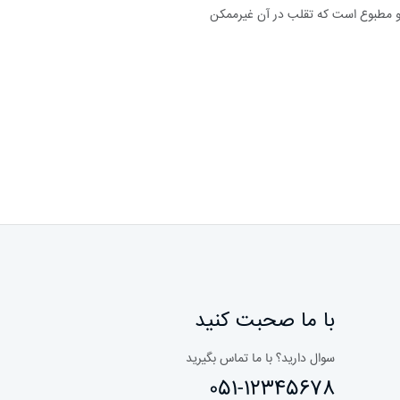
و مطبوع است که تقلب در آن غیرممکن
با ما صحبت کنید
سوال دارید؟ با ما تماس بگیرید
051-12345678