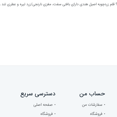
قلم زردچوبه اصیل هندی دارای بافتی سفت، مغزی نارنجی/زرد تیره و عطری تند 
حساب من
دسترسی سریع
سفارشات من
صفحه اصلی
فروشگاه
فروشگاه