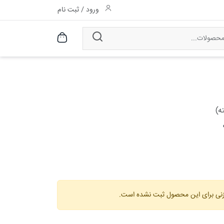
ورود
/
ثبت نام
ه)
زنی برای این محصول ثبت نشده است.