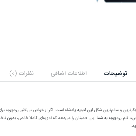
توضیحات
اطلاعات اضافی
نظرات (0)
کرترین و سالم‌ترین شکل این ادویه پادشاه است. اگر از خواص بی‌نظیر زردچوبه برای
 قلم زردچوبه به شما این اطمینان را می‌دهد که ادویه‌ای کاملاً خالص، بدون ناخال
د.