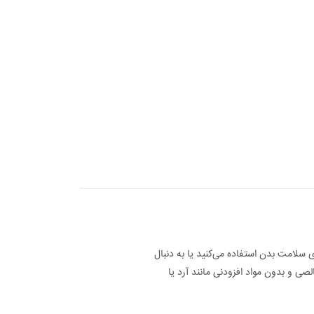
 سلامت بدن استفاده می‌کنید یا به دنبال
صی و بدون مواد افزودنی مانند آرد یا