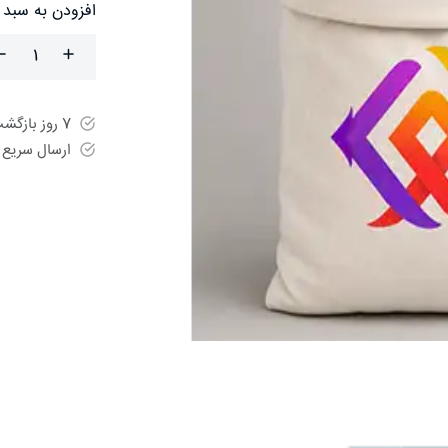
افزودن به سبد
7 روز بازگشت آسان
ارسال سریع 