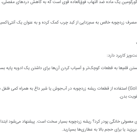
رکومین یک ماده ضد التهاب فوق‌العاده قوی است که به کاهش دردهای مفصلی، بهب
رف زردچوبه خالص به سم‌زدایی از کبد چرب کمک کرده و به عنوان یک آنتی‌اکسیدا
وپز کاربرد دارد:
ن قلم‌ها به قطعات کوچک‌تر و آسیاب کردن آن‌ها برای داشتن یک ادویه پایه بسی
قویت بدن.
های معمولی خانگی پودر کرد؟ ریشه زردچوبه بسیار سخت است. پیشنهاد می‌شود ابتدا
زید یا برای حجم بالا به عطاری‌ها بسپارید.