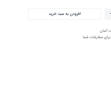
افزودن به سبد خرید
برای سفارشات شما